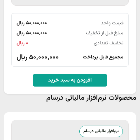
قیمت واحد
۵۰٬۰۰۰٬۰۰۰ ریال
مبلغ قبل از تخفیف
۵۰٬۰۰۰٬۰۰۰ ریال
تخفیف تعدادی
۰ ریال
۵۰٬۰۰۰٬۰۰۰ ریال
مجموع قابل پرداخت
افزودن به سبد خرید
محصولات نرم‌افزار مالیاتی درسام
نرم‌افزار مالیاتی درسام