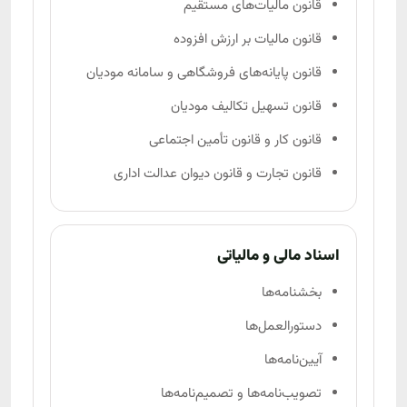
قانون مالیات‌های مستقیم
قانون مالیات بر ارزش افزوده
قانون پایانه‌های فروشگاهی و سامانه مودیان
قانون تسهیل تکالیف مودیان
قانون کار و قانون تأمین اجتماعی
قانون تجارت و قانون دیوان عدالت اداری
اسناد مالی و مالیاتی
بخشنامه‌ها
دستورالعمل‌ها
آیین‌نامه‌ها
تصویب‌نامه‌ها و تصمیم‌نامه‌ها