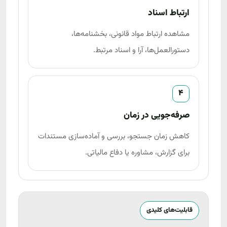
ارتباط اسناد
مشاهده ارتباط مواد قانونی، بخشنامه‌ها،
دستورالعمل‌ها، آرا و اسناد مرتبط.
4
صرفه‌جویی در زمان
کاهش زمان جستجو، بررسی و آماده‌سازی مستندات
برای گزارش، مشاوره یا دفاع مالیاتی.
قابلیت‌های کلیدی