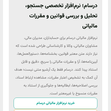
درسام؛ نرم‌افزار تخصصی جستجو،
تحلیل و بررسی قوانین و مقررات
مالیاتی
نرم‌افزار مالیاتی درسام برای حسابداران، مدیران مالی،
مشاوران مالیاتی، وکلا و کارشناسانی طراحی شده است که
نیاز دارند متن معتبر قوانین، بخشنامه‌ها، دستورالعمل‌ها،
آیین‌نامه‌ها، آرا و مقررات مالیاتی را سریع، دقیق و قابل
استناد پیدا کنند. درسام فقط یک آرشیو متنی نیست؛ هدف
آن کمک به تشخیص اعتبار مقررات، مشاهده ارتباط اسناد،
بررسی اصلاحیه‌ها، ابطالیه‌ها و جلوگیری از استناد به
مقررات منسوخ یا غیرمعتبر است.
خرید نرم‌افزار مالیاتی درسام