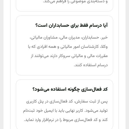
و دسته‌بندی موضوعی را فراهم می‌کند.
آیا درسام فقط برای حسابداران است؟
خیر. حسابداران، مدیران مالی، مشاوران مالیاتی،
وکلا، کارشناسان امور مالیاتی و همه افرادی که با
مقررات مالی و مالیاتی سروکار دارند می‌توانند از
درسام استفاده کنند.
کد فعال‌سازی چگونه استفاده می‌شود؟
پس از ثبت سفارش، کد فعال‌سازی در پنل کاربری
تولید می‌شود. کاربر نهایی باید با ایمیل خود ثبت‌نام
کند و کد فعال‌سازی مربوط را در نرم‌افزار وارد نماید.