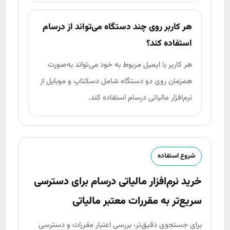
هر کاربر روی چند دستگاه می‌تواند از درسام
استفاده کند؟
هر کاربر با ایمیل مربوط به خود می‌تواند به‌صورت
همزمان روی دو دستگاه شامل دسکتاپ و موبایل از
نرم‌افزار مالیاتی درسام استفاده کند.
شروع استفاده
خرید نرم‌افزار مالیاتی درسام برای دسترسی
سریع‌تر به مقررات معتبر مالیاتی
برای جستجوی دقیق‌تر، بررسی اعتبار مقررات و دسترسی