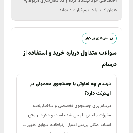
اختصاصی خود ثبت‌نام کرده و کد فعال‌سازی مربوط به
همان کاربر را در نرم‌افزار وارد نماید.
پرسش‌های پرتکرار
سوالات متداول درباره خرید و استفاده از
درسام
درسام چه تفاوتی با جستجوی معمولی در
اینترنت دارد؟
درسام برای جستجوی تخصصی و ساختاریافته
مقررات مالیاتی طراحی شده است و علاوه بر متن
اسناد، امکان بررسی اعتبار، ارتباطات، سوابق تغییرات