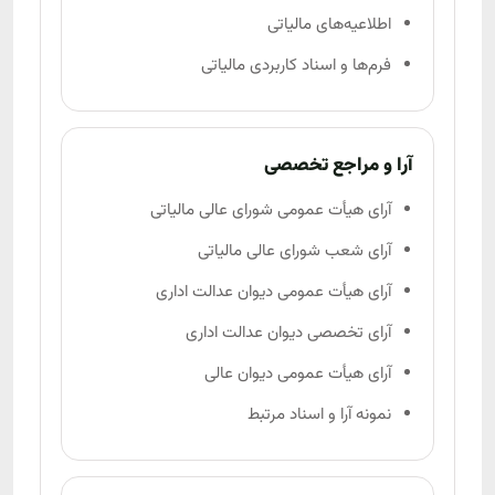
اطلاعیه‌های مالیاتی
فرم‌ها و اسناد کاربردی مالیاتی
آرا و مراجع تخصصی
آرای هیأت عمومی شورای عالی مالیاتی
آرای شعب شورای عالی مالیاتی
آرای هیأت عمومی دیوان عدالت اداری
آرای تخصصی دیوان عدالت اداری
آرای هیأت عمومی دیوان عالی
نمونه آرا و اسناد مرتبط