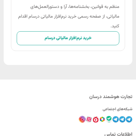
منظم به قوانین، بخشنامه‌ها، آرا و دستورالعمل‌های
مالیاتی، از صفحه رسمی خرید نرم‌افزار مالیاتی درسام اقدام
کنید.
خرید نرم‌افزار مالیاتی درسام
تجارت هوشمند درسان
شبکه‌های اجتماعی
اطلاعات تماس