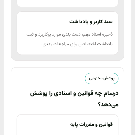
سبد کاربر و یادداشت
ذخیره اسناد مهم، دسته‌بندی موارد پرکاربرد و ثبت
یادداشت اختصاصی برای مراجعات بعدی.
پوشش محتوایی
درسام چه قوانین و اسنادی را پوشش
می‌دهد؟
قوانین و مقررات پایه