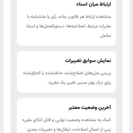
ارتباط میان اسناد
مشاهده ارتباط هر قانون، ماده، رأی یا بخشنامه با
مقررات مرتبط، اصلاحیه‌ها، دستورالعمل‌ها و اسناد
مکمل.
نمایش سوابق تغییرات
بررسی متن‌های اصلاح‌شده، حذف‌شده یا الحاق‌شده
برای درک بهتر مسیر تغییر یک مقرره.
آخرین وضعیت معتبر
کمک به مشاهده وضعیت نهایی و قابل اتکای مقرره
پس از اعمال اصلاحات، ابطال‌ها و تغییرات بعدی.