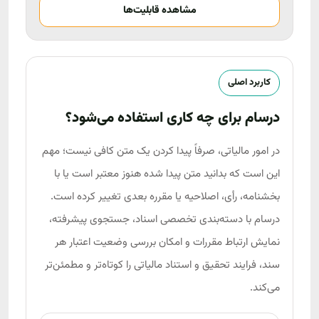
مشاهده قابلیت‌ها
کاربرد اصلی
درسام برای چه کاری استفاده می‌شود؟
در امور مالیاتی، صرفاً پیدا کردن یک متن کافی نیست؛ مهم
این است که بدانید متن پیدا شده هنوز معتبر است یا با
بخشنامه، رأی، اصلاحیه یا مقرره بعدی تغییر کرده است.
درسام با دسته‌بندی تخصصی اسناد، جستجوی پیشرفته،
نمایش ارتباط مقررات و امکان بررسی وضعیت اعتبار هر
سند، فرایند تحقیق و استناد مالیاتی را کوتاه‌تر و مطمئن‌تر
می‌کند.