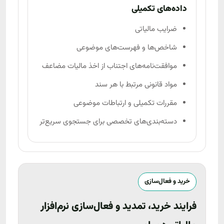
داده‌های تکمیلی
ضرایب مالیاتی
شاخص‌ها و فهرست‌های موضوعی
موافقت‌نامه‌های اجتناب از اخذ مالیات مضاعف
مواد قانونی مرتبط با هر سند
مقررات تکمیلی و ارتباطات موضوعی
دسته‌بندی‌های تخصصی برای جستجوی سریع‌تر
خرید و فعال‌سازی
فرایند خرید، تمدید و فعال‌سازی نرم‌افزار