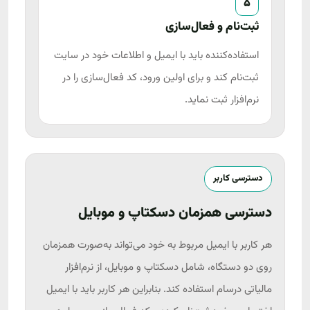
5
ثبت‌نام و فعال‌سازی
استفاده‌کننده باید با ایمیل و اطلاعات خود در سایت
ثبت‌نام کند و برای اولین ورود، کد فعال‌سازی را در
نرم‌افزار ثبت نماید.
دسترسی کاربر
دسترسی همزمان دسکتاپ و موبایل
هر کاربر با ایمیل مربوط به خود می‌تواند به‌صورت همزمان
روی دو دستگاه، شامل دسکتاپ و موبایل، از نرم‌افزار
مالیاتی درسام استفاده کند. بنابراین هر کاربر باید با ایمیل