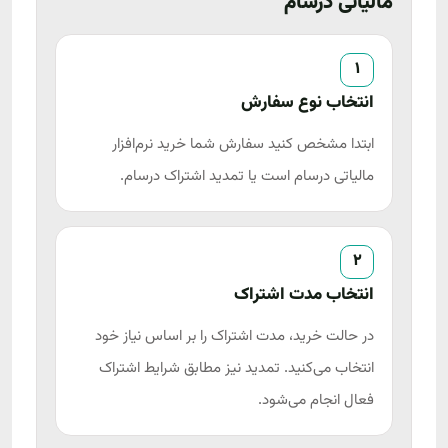
مالیاتی درسام
1
انتخاب نوع سفارش
ابتدا مشخص کنید سفارش شما خرید نرم‌افزار
مالیاتی درسام است یا تمدید اشتراک درسام.
2
انتخاب مدت اشتراک
در حالت خرید، مدت اشتراک را بر اساس نیاز خود
انتخاب می‌کنید. تمدید نیز مطابق شرایط اشتراک
فعال انجام می‌شود.