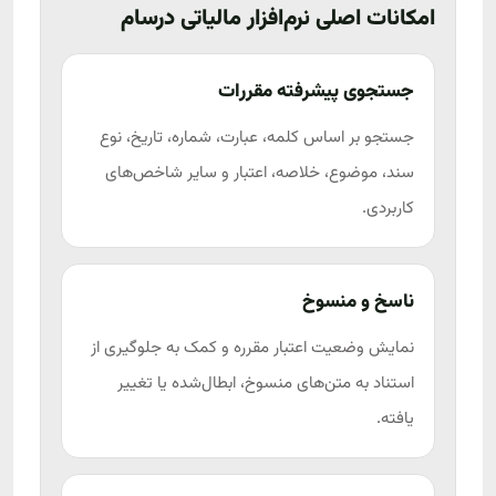
امکانات اصلی نرم‌افزار مالیاتی درسام
جستجوی پیشرفته مقررات
جستجو بر اساس کلمه، عبارت، شماره، تاریخ، نوع
سند، موضوع، خلاصه، اعتبار و سایر شاخص‌های
کاربردی.
ناسخ و منسوخ
نمایش وضعیت اعتبار مقرره و کمک به جلوگیری از
استناد به متن‌های منسوخ، ابطال‌شده یا تغییر
یافته.