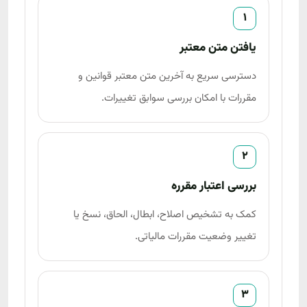
1
یافتن متن معتبر
دسترسی سریع به آخرین متن معتبر قوانین و
مقررات با امکان بررسی سوابق تغییرات.
2
بررسی اعتبار مقرره
کمک به تشخیص اصلاح، ابطال، الحاق، نسخ یا
تغییر وضعیت مقررات مالیاتی.
3