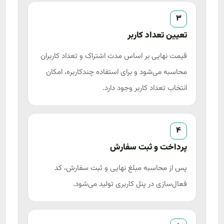
3
تعیین تعداد کاربر
قیمت نهایی بر اساس مدت اشتراک و تعداد کاربران
محاسبه می‌شود و برای استفاده چندکاربره، امکان
انتخاب تعداد کاربر وجود دارد.
4
پرداخت و ثبت سفارش
پس از محاسبه مبلغ نهایی و ثبت سفارش، کد
فعال‌سازی در پنل کاربری تولید می‌شود.