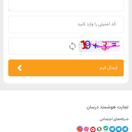
ارسال فرم
تجارت هوشمند درسان
شبکه‌های اجتماعی