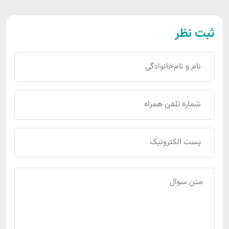
ثبت نظر