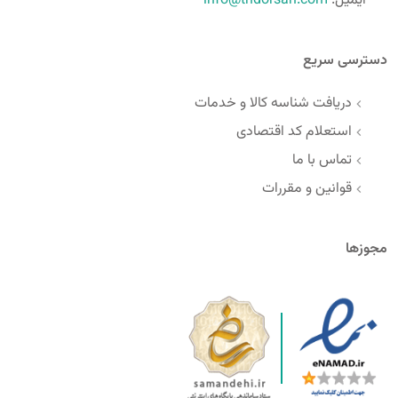
ایمیل:
info@thdorsan.com
دسترسی سریع
دریافت شناسه کالا و خدمات
استعلام کد اقتصادی
تماس با ما
قوانین و مقررات
مجوزها