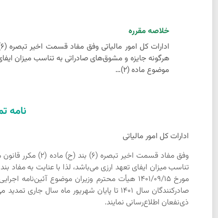
خلاصه مقرره
موضوع ماده (2)…
نامه تم
ادارات کل امور مالیاتی
وفق مفاد قسمت اخی
صادرکنندگان سال 1401 تا پایان شهریور ماه 
ذی‌نفعان اطلاع‌رسانی نمایند.