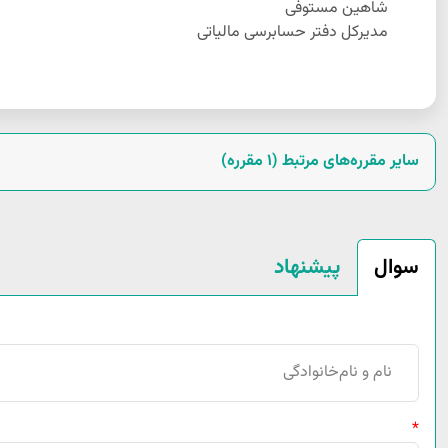
شاهین مستوفی
مدیرکل دفتر حسابرسی مالیاتی
سایر مقرره‌های مرتبط (1 مقرره)
پیشنهاد
سوال
*