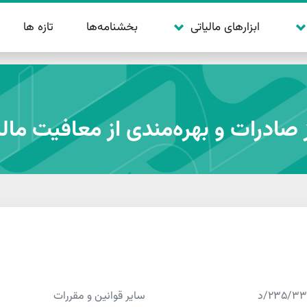
بخشنامه‌ها
تازه ها
ابزارهای مالیاتی
صادرات و بهره‌مندی از معافیت مالی
235/3/د
سایر قوانین و مقررات