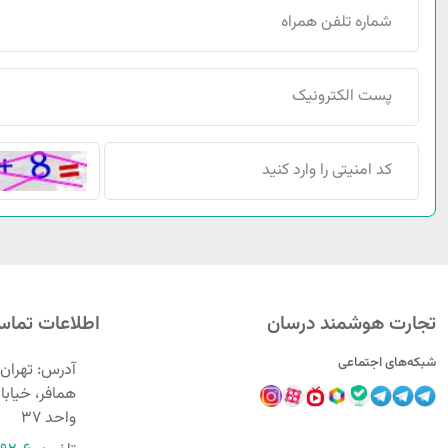
تجارت هوشمند درسان
اطلاعات تما
شبکه‌های اجتماعی
آدرس: تهران،
واحد 37