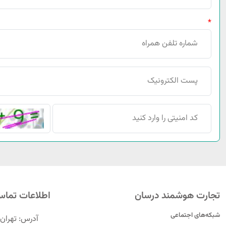
*
تجارت هوشمند درسان
اطلاعات تما
شبکه‌های اجتماعی
آدرس: تهران،