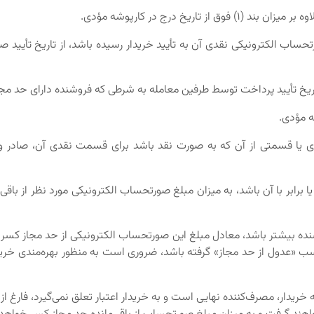
تحساب الکترونیکی نقدی آن به تأیید خریدار رسیده باشد، از تاریخ تأیید
ی یا قسمتی از آن که به صورت نقد باشد برای قسمت نقدی آن، صادر و
تر یا برابر با آن باشد، به میزان مبلغ صورتحساب الکترونیکی مورد نظر از
 فروشنده بیشتر باشد، معادل مبلغ این صورتحساب الکترونیکی از حد مجاز 
«عدول از حد مجاز» گرفته باشد، ضروری است به منظور بهره‌مندی خریدار
خریدار، مصرف‌کننده نهایی است و به خریدار اعتبار تعلق نمی‌گیرد، فارغ از