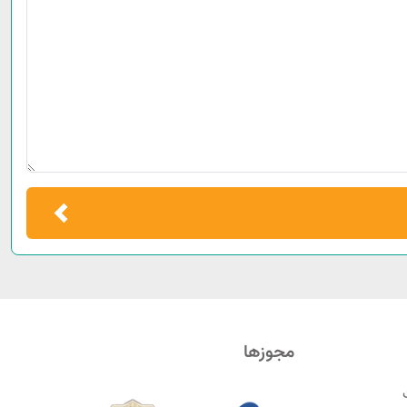
مجوزها