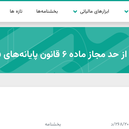
بخشنامه‌ها
تازه ها
ابزارهای مالیاتی
قانون پایانه‌های فروشگاهی
268/2/د
بخشنامه