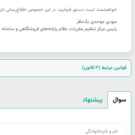
خواهشمند است دستور فرمایید، در این خصوص اطلاع‌رسانی لازم
مهدی موحدی بک‌نظر
رئیس مرکز تنظیم مقررات، نظام پایانه‌های فروشگاهی و سامانه 
قوانین مرتبط (3 قانون)
پیشنهاد
سوال