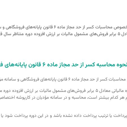
فوق حسب مقررات قانونی در ابتدای هر دوره مالیاتی معادل 5 برابر فروش‌های مشمول مالیات بر ارزش
اسبه کسر از حد مجاز ماده 6 قانون پایانه‌های فروشگاهی
‌های فروشگاهی و سامانه مؤدیان به استحضار می‌رساند:
1- سقف مجاز ماده فوق حسب مقررات قانونی در ابتدای هر دوره مالیاتی معادل 5 برابر فروش‌
ه 101 قانون مالیات‌های مستقیم هر کدام بیشتر است، محاسبه و در سامانه مؤدیان در کا
ل پرداخت یا ترتیب پرداخت داده نشده باشد و در این دوره پرداخت شود یا