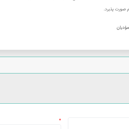
 صورت پذیرد.
مؤدیان
*