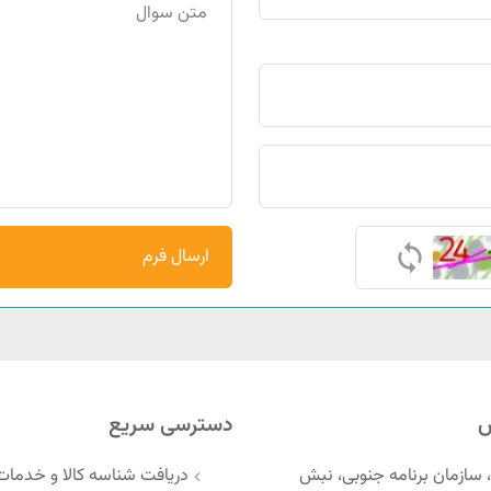
ارسال فرم
س
دسترسی سریع
 سازمان برنامه جنوبی، نبش
دریافت شناسه کالا و خدمات