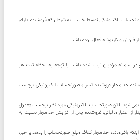
 صورتحساب الکترونیکی توسط خریدار به شرطی که فروشنده دارای
 در سامانه مؤدیان ثبت شده باشد، با توجه به لحظه ثبت هر
 باقی‌مانده حد مجاز فروشنده کسر و صورتحساب الکترونیکی برچسب
کسر نمی‌شود، لکن صورتحساب الکترونیکی مورد نظر برچسب «عدول
 از اعتبار مالیاتی، فروشنده پس از افزایش حد مجاز نسبت به
 اینکه باقی‌مانده حد مجاز کفاف مبلغ صورتحساب را بدهد یا خیر،