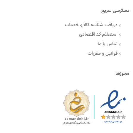
دسترسی سریع
دریافت شناسه کالا و خدمات
استعلام کد اقتصادی
تماس با ما
قوانین و مقررات
مجوزها