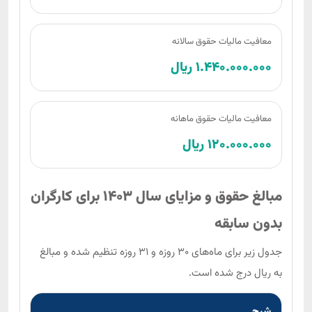
معافیت مالیات حقوق سالانه
1.440.000.000 ریال
معافیت مالیات حقوق ماهانه
120.000.000 ریال
مبالغ حقوق و مزایای سال 1403 برای کارگران
بدون سابقه
جدول زیر برای ماه‌های 30 روزه و 31 روزه تنظیم شده و مبالغ
به ریال درج شده است.