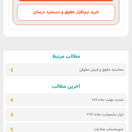
خرید نرم‌افزار حقوق و دستمزد درسان
مطالب مرتبط
محاسبه حقوق و فیش حقوقی
آخرین مطالب
تمدید مهلت ماده 186
ابزار مشمولیت ماده 272
صورتحساب صادرات