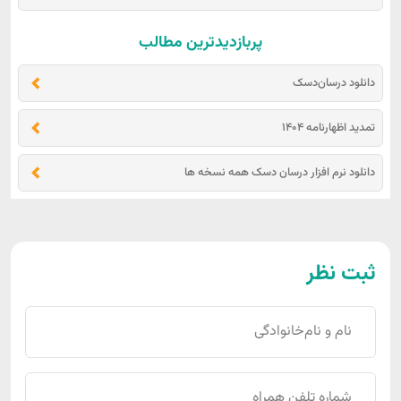
پربازدیدترین مطالب
دانلود درسان‌دسک
تمدید اظهارنامه 1404
دانلود نرم افزار درسان دسک همه نسخه ها
ثبت نظر