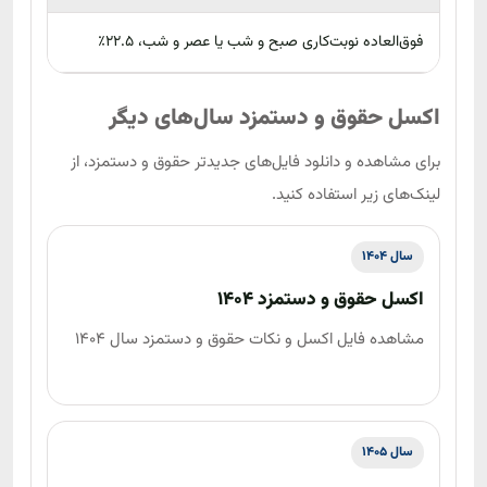
فوق‌العاده نوبت‌کاری صبح و شب یا عصر و شب، 22.5٪
اکسل حقوق و دستمزد سال‌های دیگر
برای مشاهده و دانلود فایل‌های جدیدتر حقوق و دستمزد، از
لینک‌های زیر استفاده کنید.
سال 1404
اکسل حقوق و دستمزد 1404
مشاهده فایل اکسل و نکات حقوق و دستمزد سال 1404
سال 1405