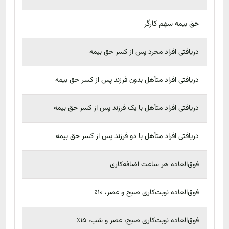
حق بیمه سهم کارگر
دریافتی افراد مجرد پس از کسر حق بیمه
دریافتی افراد متأهل بدون فرزند پس از کسر حق بیمه
دریافتی افراد متأهل با یک فرزند پس از کسر حق بیمه
دریافتی افراد متأهل با دو فرزند پس از کسر حق بیمه
فوق‌العاده هر ساعت اضافه‌کاری
فوق‌العاده نوبت‌کاری صبح و عصر، 10٪
فوق‌العاده نوبت‌کاری صبح، عصر و شب، 15٪