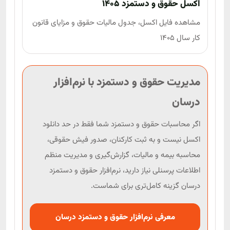
اکسل حقوق و دستمزد 1405
مشاهده فایل اکسل، جدول مالیات حقوق و مزایای قانون
کار سال 1405
مدیریت حقوق و دستمزد با نرم‌افزار
درسان
اگر محاسبات حقوق و دستمزد شما فقط در حد دانلود
اکسل نیست و به ثبت کارکنان، صدور فیش حقوقی،
محاسبه بیمه و مالیات، گزارش‌گیری و مدیریت منظم
اطلاعات پرسنلی نیاز دارید، نرم‌افزار حقوق و دستمزد
درسان گزینه کامل‌تری برای شماست.
معرفی نرم‌افزار حقوق و دستمزد درسان