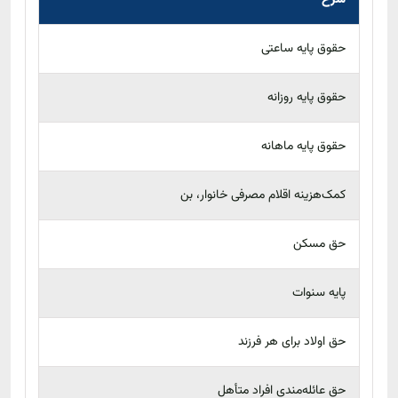
شرح
حقوق پایه ساعتی
حقوق پایه روزانه
حقوق پایه ماهانه
کمک‌هزینه اقلام مصرفی خانوار، بن
حق مسکن
پایه سنوات
حق اولاد برای هر فرزند
حق عائله‌مندی افراد متأهل