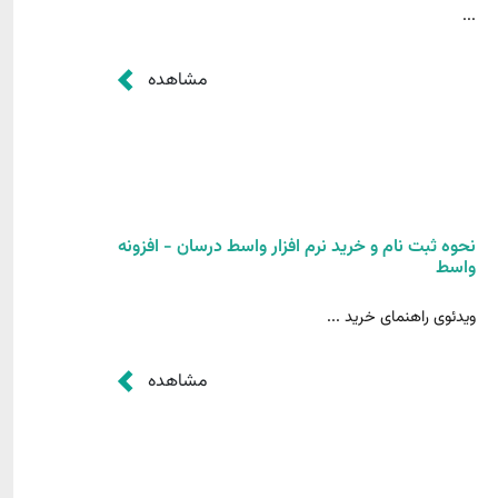
...
مشاهده
نحوه ثبت نام و خرید نرم افزار واسط درسان - افزونه
واسط
ویدئوی راهنمای خرید ...
مشاهده