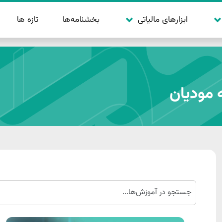
بخشنامه‌ها
تازه ها
ابزارهای مالیاتی
 مودیان