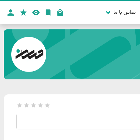
تماس با ما