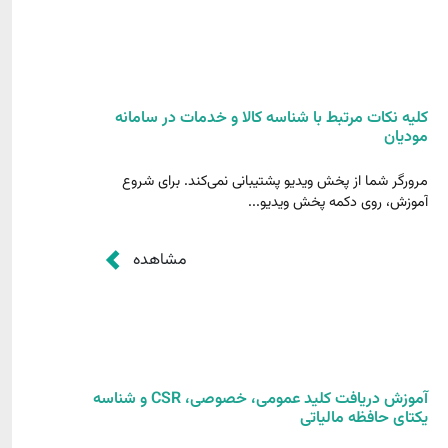
کلیه نکات مرتبط با شناسه کالا و خدمات در سامانه
مودیان
مرورگر شما از پخش ویدیو پشتیبانی نمی‌کند. برای شروع
آموزش، روی دکمه پخش ویدیو...
مشاهده
آموزش دریافت کلید عمومی، خصوصی، CSR و شناسه
یکتای حافظه مالیاتی