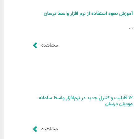
آموزش نحوه استفاده از نرم افزار واسط درسان
...
مشاهده
12 قابلیت و کنترل جدید در نرم‌افزار واسط سامانه
مودیان درسان
مشاهده