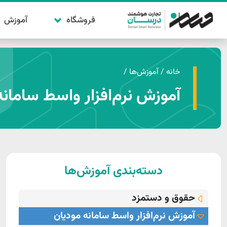
فروشگاه
آموزش
خانه
/
آموزش‌ها
/
آموزش نرم‌افزار واسط سامانه
دسته‌بندی آموزش‌ها
حقوق و دستمزد
آموزش نرم‌افزار واسط سامانه مودیان